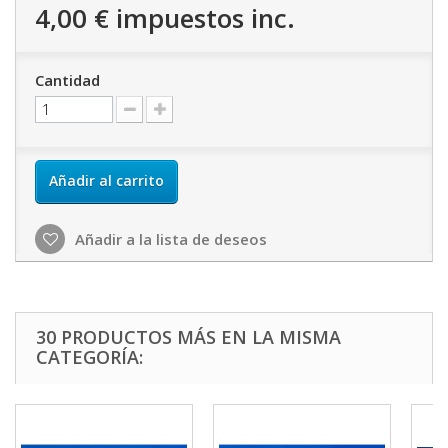
4,00 €
impuestos inc.
Cantidad
Añadir al carrito
Añadir a la lista de deseos
30 PRODUCTOS MÁS EN LA MISMA
CATEGORÍA: