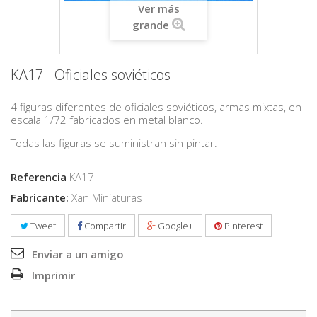
Ver más
grande
KA17 - Oficiales soviéticos
4 figuras diferentes de oficiales soviéticos, armas mixtas, en
escala 1/72 fabricados en metal blanco.
Todas las figuras se suministran sin pintar.
Referencia
KA17
Fabricante:
Xan Miniaturas
Tweet
Compartir
Google+
Pinterest
Enviar a un amigo
Imprimir