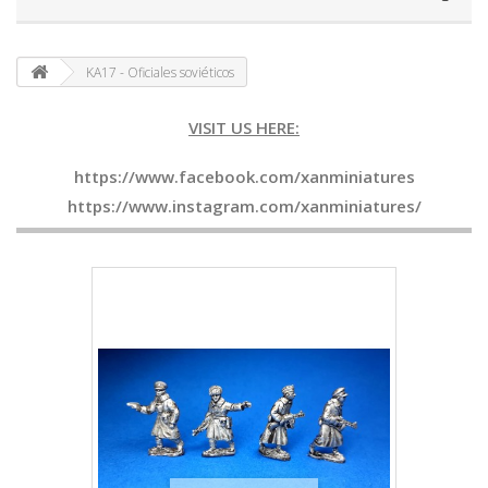
KA17 - Oficiales soviéticos
VISIT US HERE:
https://www.facebook.com/xanminiatures
https://www.instagram.com/xanminiatures/