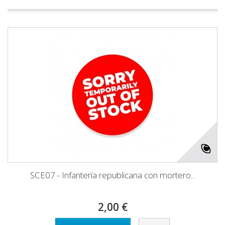
SCE07 - Infantería republicana con mortero...
2,00 €