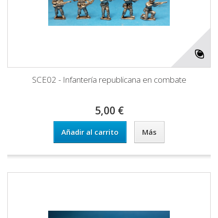
SCE02 - Infantería republicana en combate
5,00 €
Añadir al carrito
Más