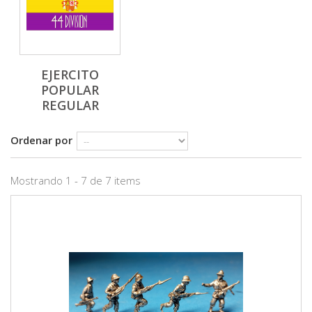
EJERCITO
POPULAR
REGULAR
Ordenar por
Mostrando 1 - 7 de 7 items