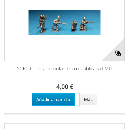
SCE04 - Dotación infantería republicana LMG
4,00 €
Añadir al carrito
Más