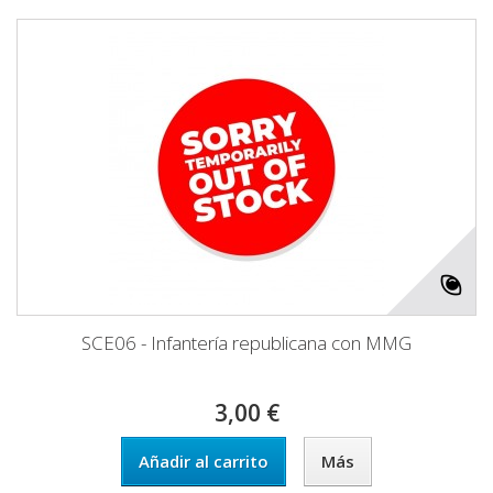
SCE06 - Infantería republicana con MMG
3,00 €
Añadir al carrito
Más