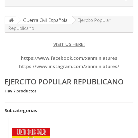
Guerra Civil Española
Ejercito Popular
Republicano
VISIT US HERE:
https://www.facebook.com/xanminiatures
https://www.instagram.com/xanminiatures/
EJERCITO POPULAR REPUBLICANO
Hay 7 productos.
Subcategorías