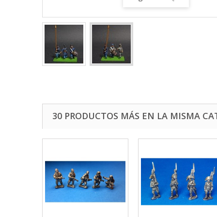
30 PRODUCTOS MÁS EN LA MISMA CA