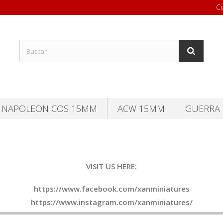
C
NAPOLEONICOS 15MM
ACW 15MM
GUERRA 
VISIT US HERE:
https://www.facebook.com/xanminiatures
https://www.instagram.com/xanminiatures/