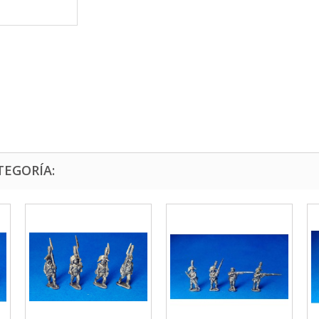
TEGORÍA: