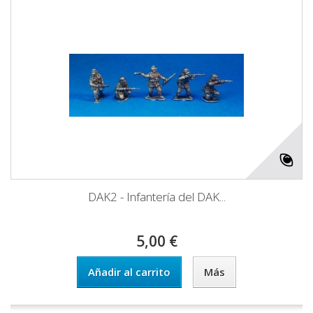
DAK2 - Infantería del DAK...
5,00 €
Añadir al carrito
Más