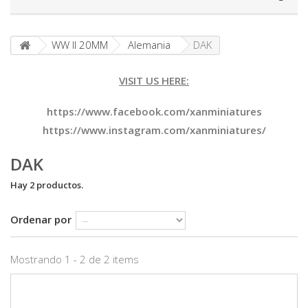
WW II 20MM
Alemania
DAK
VISIT US HERE:
https://www.facebook.com/xanminiatures
https://www.instagram.com/xanminiatures/
DAK
Hay 2 productos.
Ordenar por
Mostrando 1 - 2 de 2 items