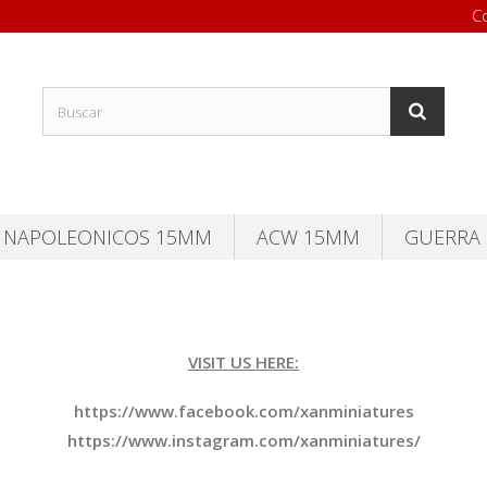
C
NAPOLEONICOS 15MM
ACW 15MM
GUERRA 
VISIT US HERE:
https://www.facebook.com/xanminiatures
https://www.instagram.com/xanminiatures/